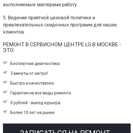
выполняемые мастерами работу.
5. Ведение приятной ценовой политики и
привлекательных скидочных программ для наших
клиентов.
РЕМОНТ В СЕРВИСНОМ ЦЕНТРЕ LG В МОСКВЕ -
ЭТО:
Бесплатная диагностика
3 минуты от метро!
Быстро и качественно
Гарантия на все виды ремонта
0 рублей - выезд курьера
Более 10 лет на рынке