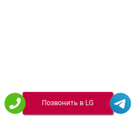
Позвонить в LG