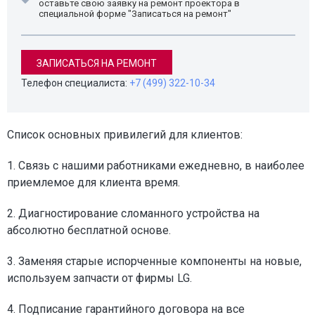
оставьте свою заявку на ремонт проектора в
специальной форме "Записаться на ремонт"
ЗАПИСАТЬСЯ НА РЕМОНТ
Телефон специалиста:
+7 (499) 322-10-34
Список основных привилегий для клиентов:
1. Связь с нашими работниками ежедневно, в наиболее
приемлемое для клиента время.
2. Диагностирование сломанного устройства на
абсолютно бесплатной основе.
3. Заменяя старые испорченные компоненты на новые,
используем запчасти от фирмы LG.
4. Подписание гарантийного договора на все