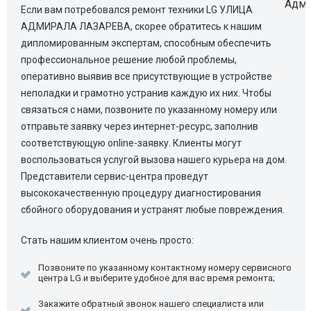
Если вам потребовался ремонт техники LG УЛИЦА
АДМИРАЛА ЛАЗАРЕВА, скорее обратитесь к нашим
дипломированным экспертам, способным обеспечить
профессиональное решение любой проблемы,
оперативно выявив все присутствующие в устройстве
неполадки и грамотно устранив каждую их них. Чтобы
связаться с нами, позвоните по указанному номеру или
отправьте заявку через интернет-ресурс, заполнив
соответствующую online-заявку. Клиенты могут
воспользоваться услугой вызова нашего курьера на дом.
Представители сервис-центра проведут
высококачественную процедуру диагностирования
сбойного оборудования и устранят любые повреждения.
Стать нашим клиентом очень просто:
Позвоните по указанному контактному номеру сервисного
центра LG и выберите удобное для вас время ремонта;
Закажите обратный звонок нашего специалиста или