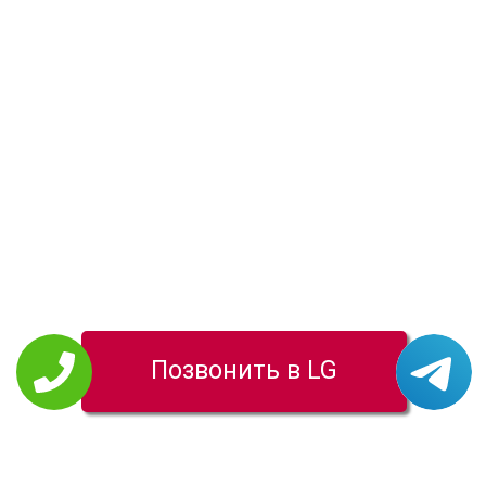
Позвонить в LG