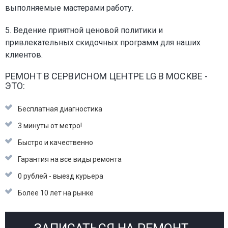
выполняемые мастерами работу.
5. Ведение приятной ценовой политики и
привлекательных скидочных программ для наших
клиентов.
РЕМОНТ В СЕРВИСНОМ ЦЕНТРЕ LG В МОСКВЕ -
ЭТО:
Бесплатная диагностика
3 минуты от метро!
Быстро и качественно
Гарантия на все виды ремонта
0 рублей - выезд курьера
Более 10 лет на рынке