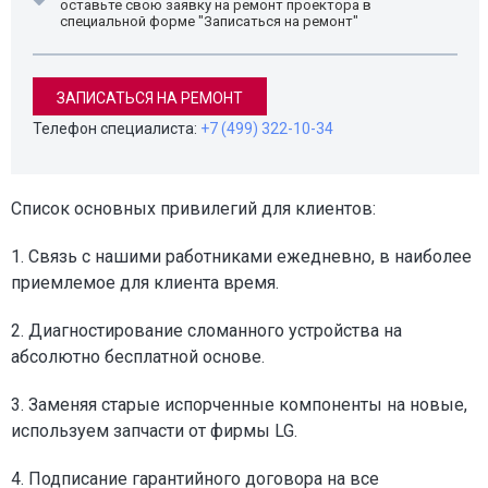
оставьте свою заявку на ремонт проектора в
специальной форме "Записаться на ремонт"
ЗАПИСАТЬСЯ НА РЕМОНТ
Телефон специалиста:
+7 (499) 322-10-34
Список основных привилегий для клиентов:
1. Связь с нашими работниками ежедневно, в наиболее
приемлемое для клиента время.
2. Диагностирование сломанного устройства на
абсолютно бесплатной основе.
3. Заменяя старые испорченные компоненты на новые,
используем запчасти от фирмы LG.
4. Подписание гарантийного договора на все