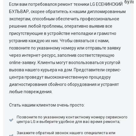
Если вам потребовался ремонт техники LG ЕСЕНИНСКИЙ
БУЛЬВАР, скорее обратитесь к нашим дипломированным
экспертам, способным обеспечить профессиональное
решение любой проблемы, оперативно выявив все
присутствующие в устройстве неполадки и грамотно
устранив каждую их них. Чтобы связаться с нами,
позвоните по указанному номеру или отправьте заявку
через интернет-ресурс, заполнив соответствующую
online-заявку. Клиенты могут воспользоваться услугой
вызова нашего курьера на дом. Представители сервис-
центра проведут высококачественную процедуру
диагностирования сбойного оборудования и устранят
любые повреждения.
Стать нашим клиентом очень просто:
Позвоните по указанному контактному номеру сервисного
центра LG и выберите удобное для вас время ремонта;
Закажите обратный звонок нашего специалиста или