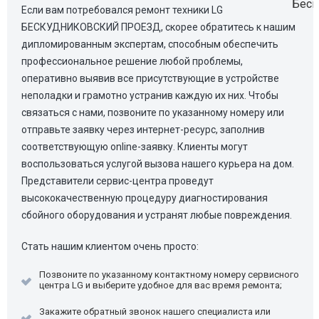
Если вам потребовался ремонт техники LG
БЕСКУДНИКОВСКИЙ ПРОЕЗД, скорее обратитесь к нашим
дипломированным экспертам, способным обеспечить
профессиональное решение любой проблемы,
оперативно выявив все присутствующие в устройстве
неполадки и грамотно устранив каждую их них. Чтобы
связаться с нами, позвоните по указанному номеру или
отправьте заявку через интернет-ресурс, заполнив
соответствующую online-заявку. Клиенты могут
воспользоваться услугой вызова нашего курьера на дом.
Представители сервис-центра проведут
высококачественную процедуру диагностирования
сбойного оборудования и устранят любые повреждения.
Стать нашим клиентом очень просто:
Позвоните по указанному контактному номеру сервисного
центра LG и выберите удобное для вас время ремонта;
Закажите обратный звонок нашего специалиста или