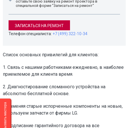
оставьте свою заявку на ремонт проектора в
специальной форме "Записаться на ремонт"
ЗАПИСАТЬСЯ НА РЕМОНТ
Телефон специалиста:
+7 (499) 322-10-34
Список основных привилегий для клиентов:
1. Связь с нашими работниками ежедневно, в наиболее
приемлемое для клиента время.
2. Диагностирование сломанного устройства на
абсолютно бесплатной основе.
Вызвать мастера
3. Заменяя старые испорченные компоненты на новые,
используем запчасти от фирмы LG.
4. Подписание гарантийного договора на все