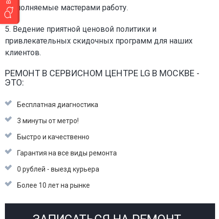
выполняемые мастерами работу.
5. Ведение приятной ценовой политики и
привлекательных скидочных программ для наших
клиентов.
РЕМОНТ В СЕРВИСНОМ ЦЕНТРЕ LG В МОСКВЕ -
ЭТО:
Бесплатная диагностика
3 минуты от метро!
Быстро и качественно
Гарантия на все виды ремонта
0 рублей - выезд курьера
Более 10 лет на рынке