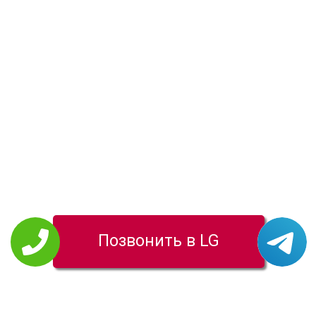
Позвонить в LG