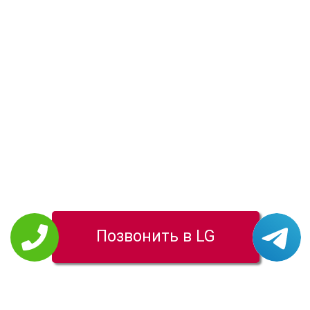
Позвонить в LG