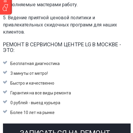
выполняемые мастерами работу.
5. Ведение приятной ценовой политики и
привлекательных скидочных программ для наших
клиентов.
РЕМОНТ В СЕРВИСНОМ ЦЕНТРЕ LG В МОСКВЕ -
ЭТО:
Бесплатная диагностика
3 минуты от метро!
Быстро и качественно
Гарантия на все виды ремонта
0 рублей - выезд курьера
Более 10 лет на рынке