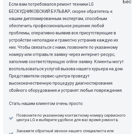
Если вам потребовался ремонт техники LG
БЕСКУДНИКОВСКИЙ БУЛЬВАР, скорее обратитесь к
нашим дипломированным экспертам, способным
обеспечить профессиональное решение любой
проблемы, оперативно выявив все присутствующие в
устройстве неполадки и грамотно устранив каждую их
них. Чтобы связаться с нами, позвоните по указанному
номеру или отправьте заявку через интернет-ресурс,
заполнив соответствующую online-заявку. Клиенты могут
воспользоваться услугой вызова нашего курьера на дом.
Представители сервис-центра проведут
высококачественную процедуру диагностирования
сбойного оборудования и устранят любые повреждения.
Стать нашим клиентом очень просто:
Позвоните по указанному контактному номеру сервисного
центра LG и выберите удобное для вас время ремонта;
Закажите обратный звонок нашего специалиста или