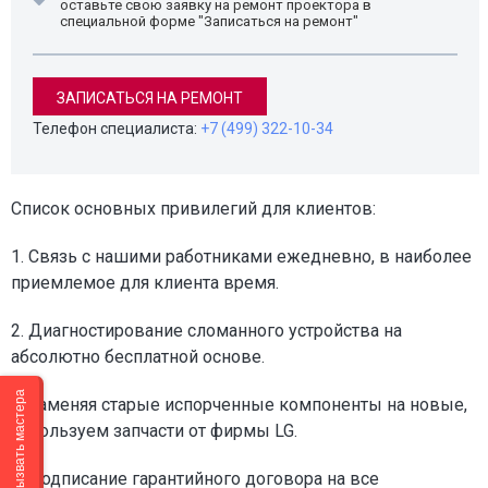
оставьте свою заявку на ремонт проектора в
специальной форме "Записаться на ремонт"
ЗАПИСАТЬСЯ НА РЕМОНТ
Телефон специалиста:
+7 (499) 322-10-34
Список основных привилегий для клиентов:
1. Связь с нашими работниками ежедневно, в наиболее
приемлемое для клиента время.
2. Диагностирование сломанного устройства на
абсолютно бесплатной основе.
Вызвать мастера
3. Заменяя старые испорченные компоненты на новые,
используем запчасти от фирмы LG.
4. Подписание гарантийного договора на все