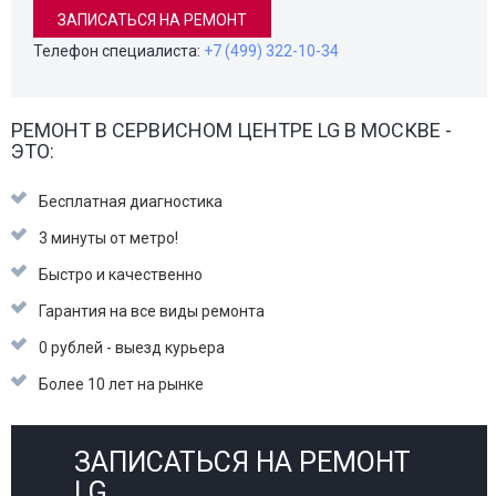
ЗАПИСАТЬСЯ НА РЕМОНТ
Телефон специалиста:
+7 (499) 322-10-34
РЕМОНТ В СЕРВИСНОМ ЦЕНТРЕ LG В МОСКВЕ -
ЭТО:
Бесплатная диагностика
3 минуты от метро!
Быстро и качественно
Гарантия на все виды ремонта
0 рублей - выезд курьера
Более 10 лет на рынке
ЗАПИСАТЬСЯ НА РЕМОНТ
LG