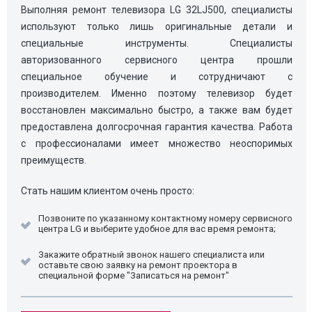
Выполняя ремонт телевизора LG 32LJ500, специалисты
используют только лишь оригинальные детали и
специальные инструменты. Специалисты
авторизованного сервисного центра прошли
специальное обучение и сотрудничают с
производителем. Именно поэтому телевизор будет
восстановлен максимально быстро, а также вам будет
предоставлена долгосрочная гарантия качества. Работа
с профессионалами имеет множество неоспоримых
преимуществ.
Стать нашим клиентом очень просто:
Позвоните по указанному контактному номеру сервисного
центра LG и выберите удобное для вас время ремонта;
Закажите обратный звонок нашего специалиста или
оставьте свою заявку на ремонт проектора в
специальной форме "Записаться на ремонт"