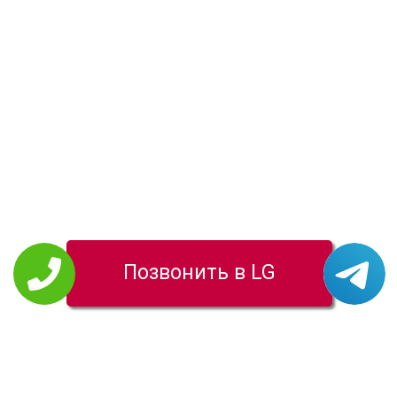
Позвонить в LG
РЕМОНТ LG