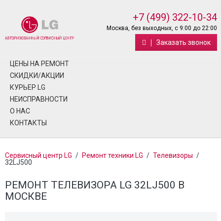
+7 (499) 322-10-34
Москва, без выходных, с 9:00 до 22:00
Заказать звонок
ЦЕНЫ НА РЕМОНТ
СКИДКИ/АКЦИИ
КУРЬЕР LG
НЕИСПРАВНОСТИ
О НАС
КОНТАКТЫ
Сервисный центр LG
/
Ремонт техники LG
/
Телевизоры
/
32LJ500
РЕМОНТ ТЕЛЕВИЗОРА LG 32LJ500 В
МОСКВЕ